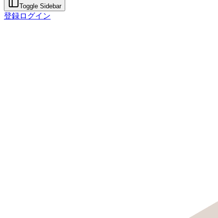
Toggle Sidebar
登録
ログイン