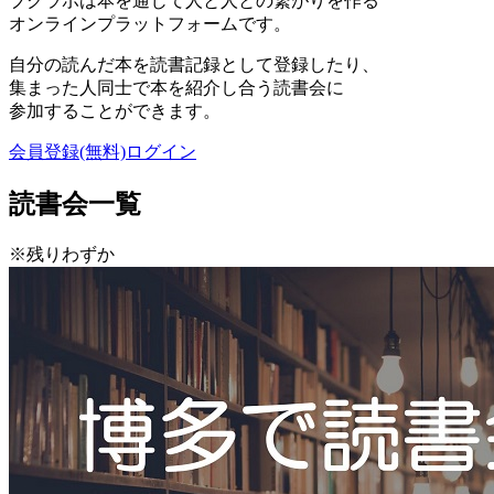
ブクラボは本を通じて人と人との繋がりを作る
オンラインプラットフォームです。
自分の読んだ本を読書記録として登録したり、
集まった人同士で本を紹介し合う読書会に
参加することができます。
会員登録(無料)
ログイン
読書会一覧
※残りわずか