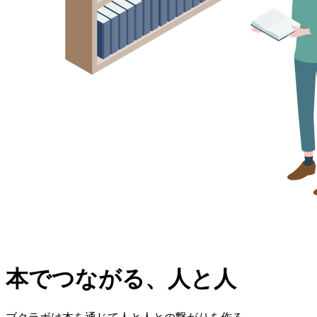
本でつながる、人と人