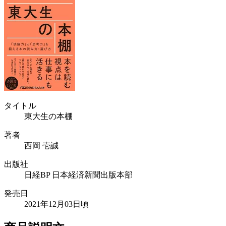
タイトル
東大生の本棚
著者
西岡 壱誠
出版社
日経BP 日本経済新聞出版本部
発売日
2021年12月03日頃