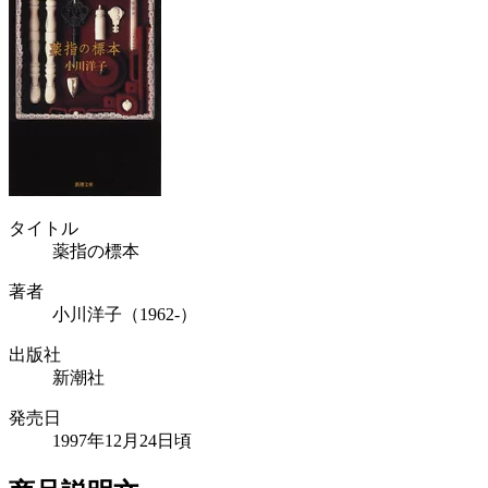
タイトル
薬指の標本
著者
小川洋子（1962-）
出版社
新潮社
発売日
1997年12月24日頃