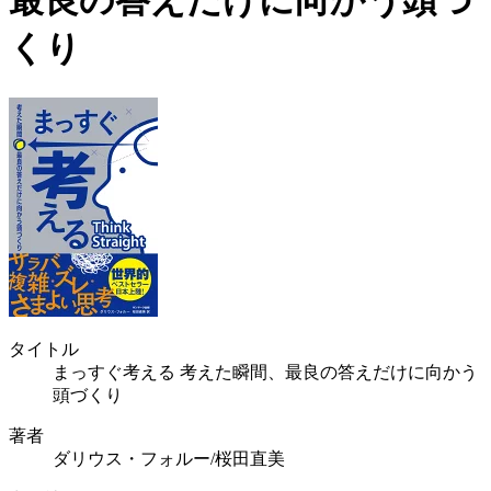
最良の答えだけに向かう頭づ
くり
タイトル
まっすぐ考える 考えた瞬間、最良の答えだけに向かう
頭づくり
著者
ダリウス・フォルー/桜田直美