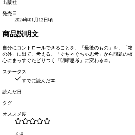
出版社
発売日
2024年01月12日頃
商品説明文
自分にコントロールできることを、「最後のもの」を、「箱
の外」に出て、考える。「ぐちゃぐちゃ思考」から問題の核
心にまっすぐたどりつく「明晰思考」に変わる本。
ステータス
すでに読んだ本
読んだ日
タグ
オススメ度
-
/
5.0