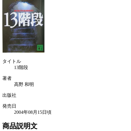
タイトル
13階段
著者
高野 和明
出版社
発売日
2004年08月15日頃
商品説明文