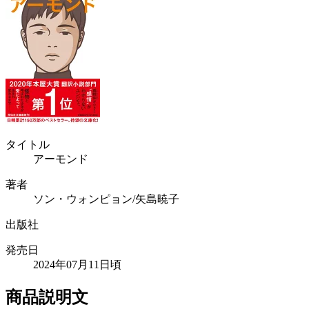
タイトル
アーモンド
著者
ソン・ウォンピョン/矢島暁子
出版社
発売日
2024年07月11日頃
商品説明文