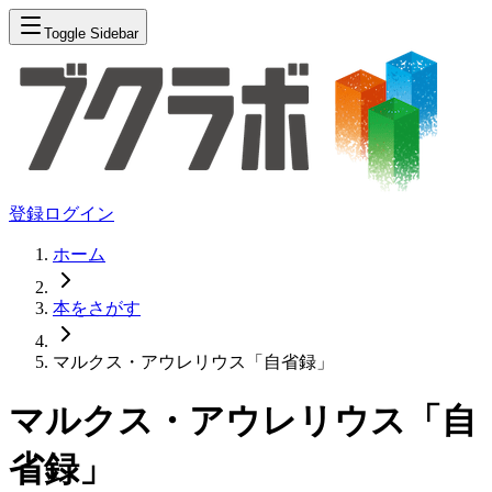
Toggle Sidebar
登録
ログイン
ホーム
本をさがす
マルクス・アウレリウス「自省録」
マルクス・アウレリウス「自
省録」