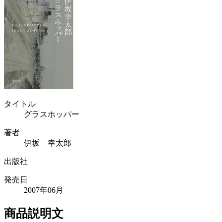
タイトル
グラスホッパー
著者
伊坂 幸太郎
出版社
発売日
2007年06月
商品説明文