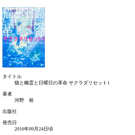
タイトル
猫と幽霊と日曜日の革命 サクラダリセット1
著者
河野 裕
出版社
発売日
2016年09月24日頃