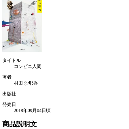
タイトル
コンビニ人間
著者
村田 沙耶香
出版社
発売日
2018年09月04日頃
商品説明文