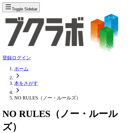
Toggle Sidebar
登録
ログイン
ホーム
本をさがす
NO RULES（ノー・ルールズ）
NO RULES（ノー・ルール
ズ）