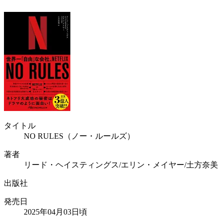
タイトル
NO RULES（ノー・ルールズ）
著者
リード・ヘイスティングス/エリン・メイヤー/土方奈美
出版社
発売日
2025年04月03日頃