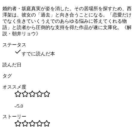
婚約者・坂庭真実が姿を消した。その居場所を探すため、西
澤架は、彼女の「過去」と向き合うことになる。「恋愛だけ
でなく生きていくうえでのあらゆる悩みに答えてくれる物
語」と読者から圧倒的な支持を得た作品が遂に文庫化。《解
説・朝井リョウ》
ステータス
すでに読んだ本
読んだ日
タグ
オススメ度
-
/
5.0
ストーリー