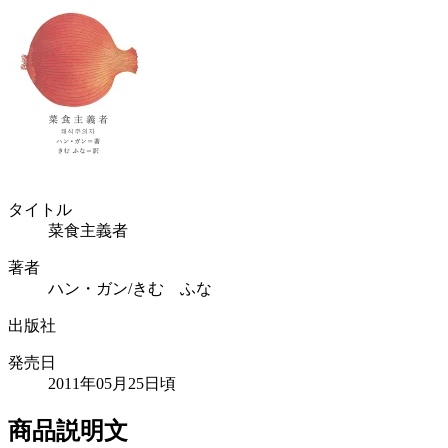
タイトル
菜食主義者
著者
ハン・ガン/きむ ふな
出版社
発売日
2011年05月25日頃
商品説明文