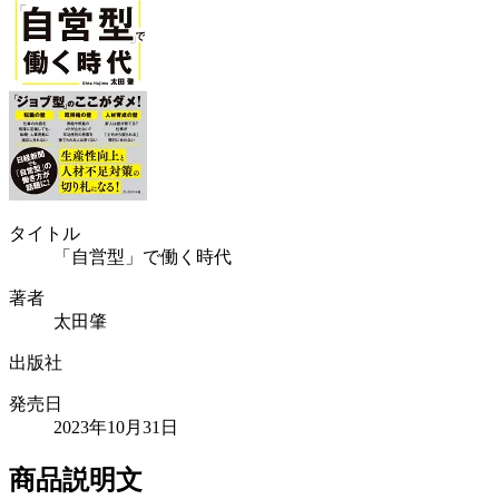
タイトル
「自営型」で働く時代
著者
太田肇
出版社
発売日
2023年10月31日
商品説明文