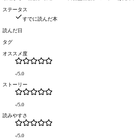
ステータス
すでに読んだ本
読んだ日
タグ
オススメ度
-
/
5.0
ストーリー
-
/
5.0
読みやすさ
-
/
5.0