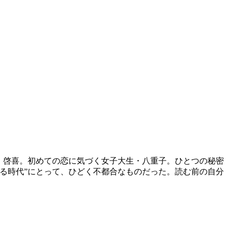
・啓喜。初めての恋に気づく女子大生・八重子。ひとつの秘密
る時代”にとって、ひどく不都合なものだった。読む前の自分