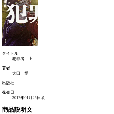
タイトル
犯罪者 上
著者
太田 愛
出版社
発売日
2017年01月25日頃
商品説明文