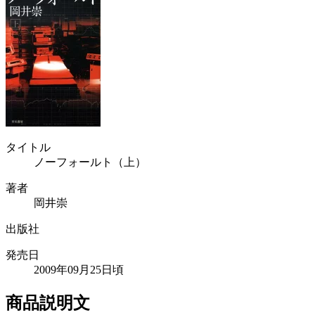
タイトル
ノーフォールト（上）
著者
岡井崇
出版社
発売日
2009年09月25日頃
商品説明文