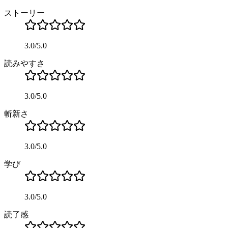
ストーリー
3.0
/
5.0
読みやすさ
3.0
/
5.0
斬新さ
3.0
/
5.0
学び
3.0
/
5.0
読了感