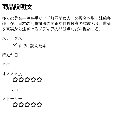
商品説明文
多くの著名事件を手がけ「無罪請負人」の異名を取る辣腕弁
護士が、日本の刑事司法の問題や特捜検察の腐敗ぶり、世論
を真実から遠ざけるメディアの問題点などを提起する。
ステータス
すでに読んだ本
読んだ日
タグ
オススメ度
-
/
5.0
ストーリー