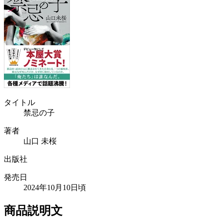
タイトル
禁忌の子
著者
山口 未桜
出版社
発売日
2024年10月10日頃
商品説明文