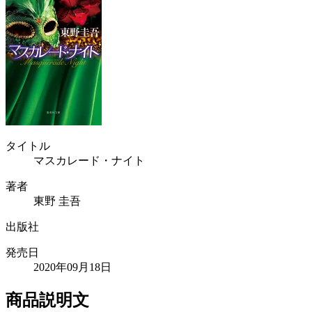
タイトル
マスカレード・ナイト
著者
東野 圭吾
出版社
発売日
2020年09月18日
商品説明文