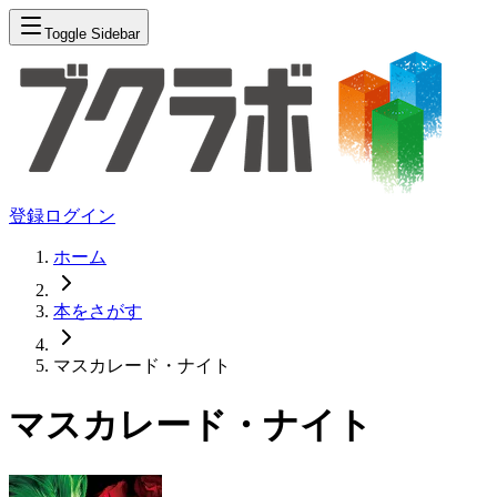
Toggle Sidebar
登録
ログイン
ホーム
本をさがす
マスカレード・ナイト
マスカレード・ナイト