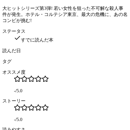
大ヒットシリーズ第3弾! 若い女性を狙った不可解な殺人事
件が発生。ホテル・コルテシア東京、最大の危機に、あの名
コンビが挑む!
ステータス
すでに読んだ本
読んだ日
タグ
オススメ度
-
/
5.0
ストーリー
-
/
5.0
読みやすさ