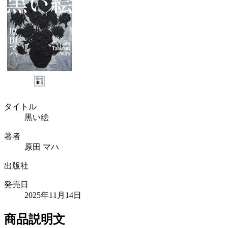
タイトル
黒い絵
著者
原田 マハ
出版社
発売日
2025年11月14日
商品説明文