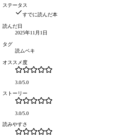
ステータス
すでに読んだ本
読んだ日
2025年11月1日
タグ
読ムベキ
オススメ度
3.0
/
5.0
ストーリー
3.0
/
5.0
読みやすさ