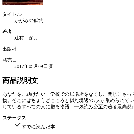
タイトル
かがみの孤城
著者
辻村 深月
出版社
発売日
2017年05月09日頃
商品説明文
あなたを、助けたい。学校での居場所をなくし、閉じこもっ
物。そこにはちょうどこころと似た境遇の7人が集められて
じているすべての人に贈る物語。一気読み必至の著者最高傑
ステータス
すでに読んだ本