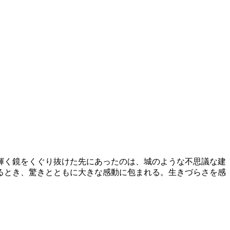
輝く鏡をくぐり抜けた先にあったのは、城のような不思議な建
るとき、驚きとともに大きな感動に包まれる。生きづらさを感