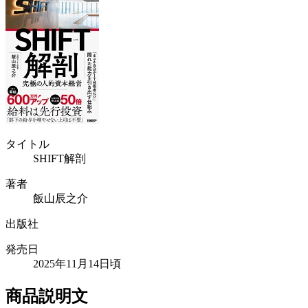
タイトル
SHIFT解剖
著者
飯山辰之介
出版社
発売日
2025年11月14日頃
商品説明文