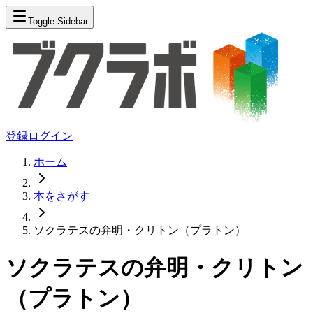
Toggle Sidebar
登録
ログイン
ホーム
本をさがす
ソクラテスの弁明・クリトン（プラトン）
ソクラテスの弁明・クリトン
（プラトン）