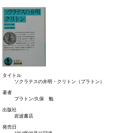
タイトル
ソクラテスの弁明・クリトン（プラトン）
著者
プラトン/久保 勉
出版社
岩波書店
発売日