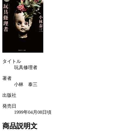
タイトル
玩具修理者
著者
小林 泰三
出版社
発売日
1999年04月08日頃
商品説明文