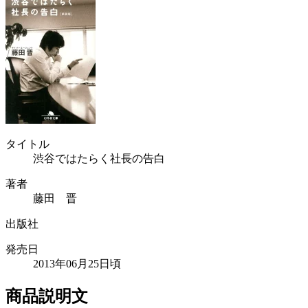
タイトル
渋谷ではたらく社長の告白
著者
藤田 晋
出版社
発売日
2013年06月25日頃
商品説明文