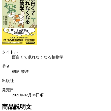
タイトル
面白くて眠れなくなる植物学
著者
稲垣 栄洋
出版社
発売日
2021年02月04日頃
商品説明文