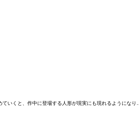
めていくと、作中に登場する人形が現実にも現れるようになり