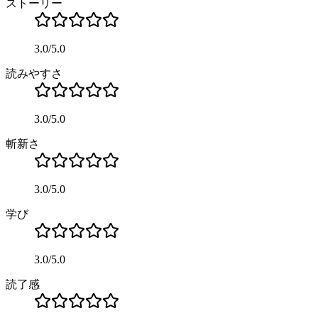
ストーリー
3.0
/
5.0
読みやすさ
3.0
/
5.0
斬新さ
3.0
/
5.0
学び
3.0
/
5.0
読了感