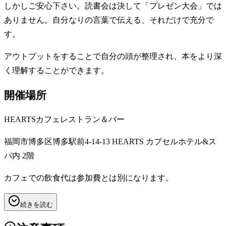
しかしご安心下さい。読書会は決して「プレゼン大会」では
ありません。自分なりの言葉で伝える、それだけで充分で
す。
アウトプットをすることで自分の頭が整理され、本をより深
く理解することができます。
開催場所
HEARTSカフェレストラン＆バー
福岡市博多区博多駅前4-14-13 HEARTS カプセルホテル&ス
パ内 2階
カフェでの飲食代は参加費とは別になります。
続きを読む