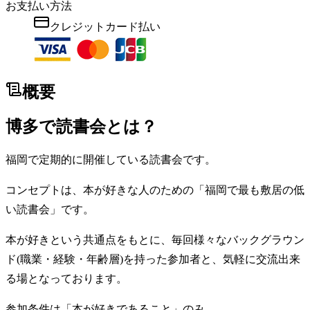
お支払い方法
クレジットカード払い
概要
博多で読書会とは？
福岡で定期的に開催している読書会です。
コンセプトは、本が好きな人のための「福岡で最も敷居の低
い読書会」です。
本が好きという共通点をもとに、毎回様々なバックグラウン
ド(職業・経験・年齢層)を持った参加者と、気軽に交流出来
る場となっております。
参加条件は「本が好きであること」のみ。