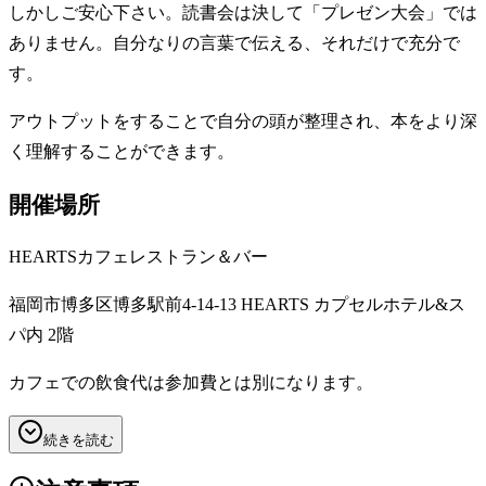
しかしご安心下さい。読書会は決して「プレゼン大会」では
ありません。自分なりの言葉で伝える、それだけで充分で
す。
アウトプットをすることで自分の頭が整理され、本をより深
く理解することができます。
開催場所
HEARTSカフェレストラン＆バー
福岡市博多区博多駅前4-14-13 HEARTS カプセルホテル&ス
パ内 2階
カフェでの飲食代は参加費とは別になります。
続きを読む