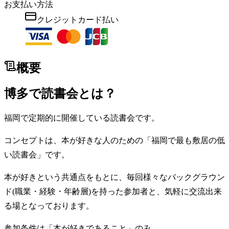
お支払い方法
クレジットカード払い
概要
博多で読書会とは？
福岡で定期的に開催している読書会です。
コンセプトは、本が好きな人のための「福岡で最も敷居の低
い読書会」です。
本が好きという共通点をもとに、毎回様々なバックグラウン
ド(職業・経験・年齢層)を持った参加者と、気軽に交流出来
る場となっております。
参加条件は「本が好きであること」のみ。