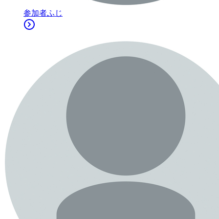
参加者
ふじ