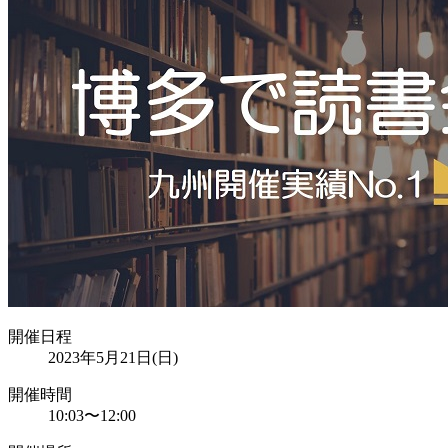
開催日程
2023年5月21日(日)
開催時間
10:03
〜
12:00