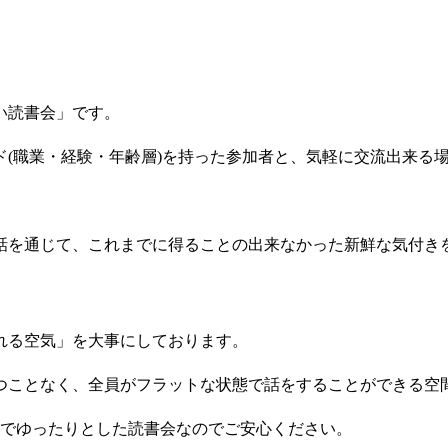
い読書会」です。
(職業・経験・年齢層)を持った参加者と、気軽に交流出来る
話を通じて、これまでに得ることの出来なかった新鮮な気付き
れる空気」を大事にしております。
つことなく、全員がフラットな状態で話をすることができる空
制でゆったりとした読書会なのでご安心ください。