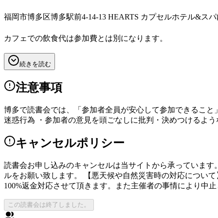
福岡市博多区博多駅前4-14-13 HEARTS カプセルホテル&スパ
カフェでの飲食代は参加費とは別になります。
続きを読む
注意事項
博多で読書会では、「参加者全員が安心して参加できること」
迷惑行為 ・参加者の意見を頭ごなしに批判・決めつけるよう
キャンセルポリシー
読書会お申し込みのキャンセルは当サイトから承っています
ルをお願い致します。 【悪天候や自然災害時の対応について
100%返金対応させて頂きます。また主催者の事情により中
この読書会は終了しました。