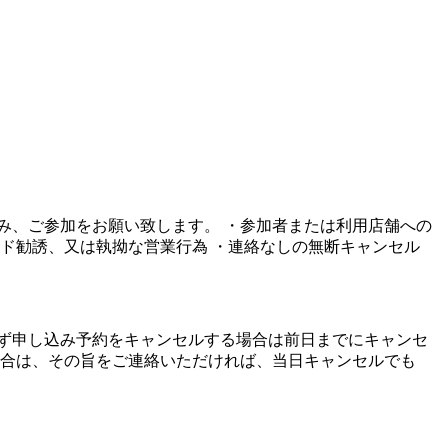
み、ご参加をお願い致します。 ・参加者または利用店舗への
ド勧誘、又は執拗な営業行為 ・連絡なしの無断キャンセル
ず申し込み予約をキャンセルする場合は前日までにキャンセ
場合は、その旨をご連絡いただければ、当日キャンセルでも