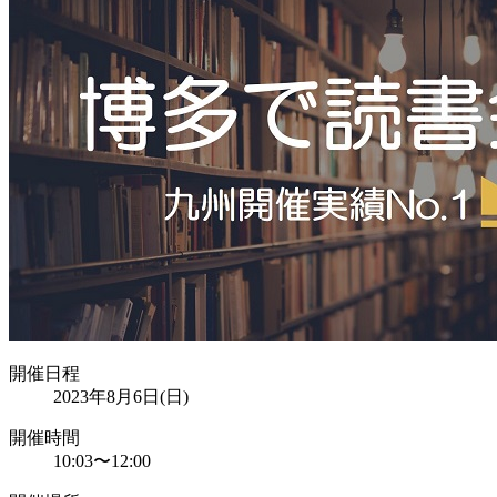
開催日程
2023年8月6日(日)
開催時間
10:03
〜
12:00