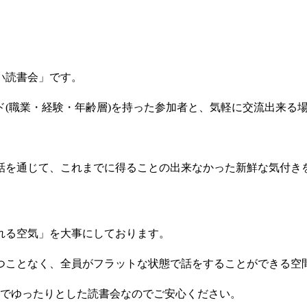
い読書会」です。
(職業・経験・年齢層)を持った参加者と、気軽に交流出来る
話を通じて、これまでに得ることの出来なかった新鮮な気付き
れる空気」を大事にしております。
つことなく、全員がフラットな状態で話をすることができる空
制でゆったりとした読書会なのでご安心ください。