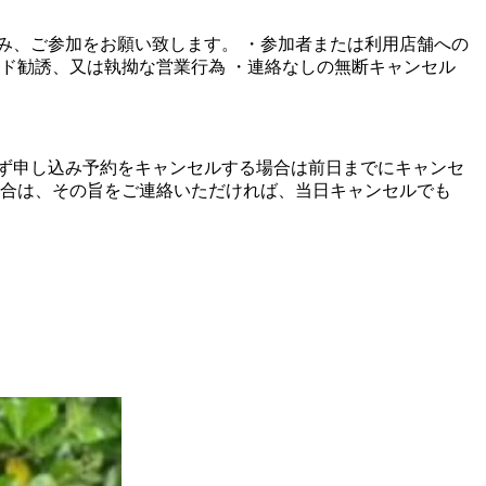
み、ご参加をお願い致します。 ・参加者または利用店舗への
ド勧誘、又は執拗な営業行為 ・連絡なしの無断キャンセル
ず申し込み予約をキャンセルする場合は前日までにキャンセ
場合は、その旨をご連絡いただければ、当日キャンセルでも