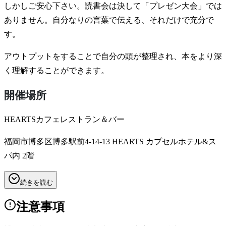
しかしご安心下さい。読書会は決して「プレゼン大会」では
ありません。自分なりの言葉で伝える、それだけで充分で
す。
アウトプットをすることで自分の頭が整理され、本をより深
く理解することができます。
開催場所
HEARTSカフェレストラン＆バー
福岡市博多区博多駅前4-14-13 HEARTS カプセルホテル&ス
パ内 2階
続きを読む
注意事項