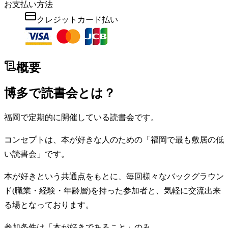
お支払い方法
クレジットカード払い
概要
博多で読書会とは？
福岡で定期的に開催している読書会です。
コンセプトは、本が好きな人のための「福岡で最も敷居の低
い読書会」です。
本が好きという共通点をもとに、毎回様々なバックグラウン
ド(職業・経験・年齢層)を持った参加者と、気軽に交流出来
る場となっております。
参加条件は「本が好きであること」のみ。