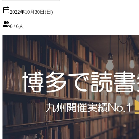
2022年10月30日(日)
6
/
6
人