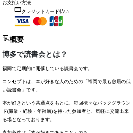
お支払い方法
クレジットカード払い
概要
博多で読書会とは？
福岡で定期的に開催している読書会です。
コンセプトは、本が好きな人のための「福岡で最も敷居の低
い読書会」です。
本が好きという共通点をもとに、毎回様々なバックグラウン
ド(職業・経験・年齢層)を持った参加者と、気軽に交流出来
る場となっております。
参加条件は「本が好きであること」のみ。