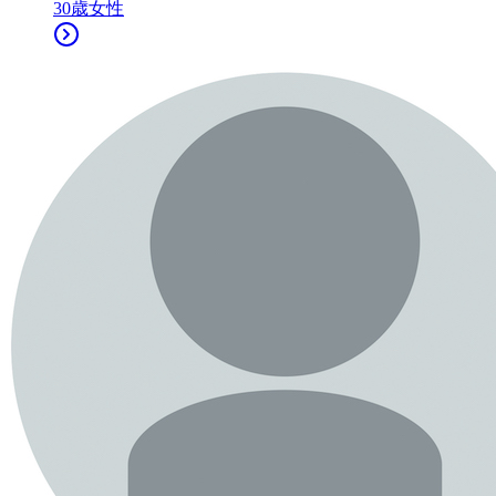
30
歳
女性