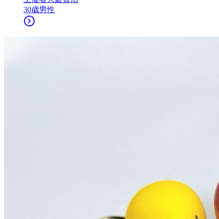
30
歳
男性