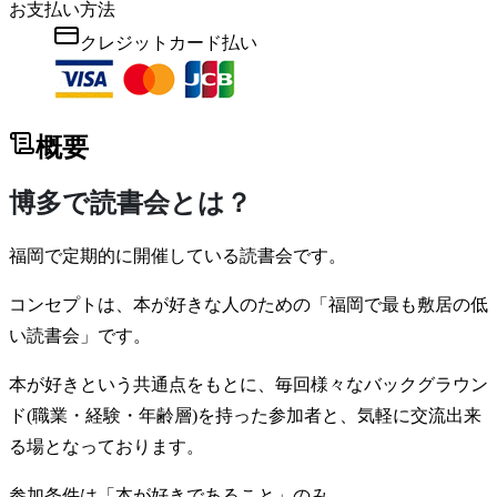
お支払い方法
クレジットカード払い
概要
博多で読書会とは？
福岡で定期的に開催している読書会です。
コンセプトは、本が好きな人のための「福岡で最も敷居の低
い読書会」です。
本が好きという共通点をもとに、毎回様々なバックグラウン
ド(職業・経験・年齢層)を持った参加者と、気軽に交流出来
る場となっております。
参加条件は「本が好きであること」のみ。