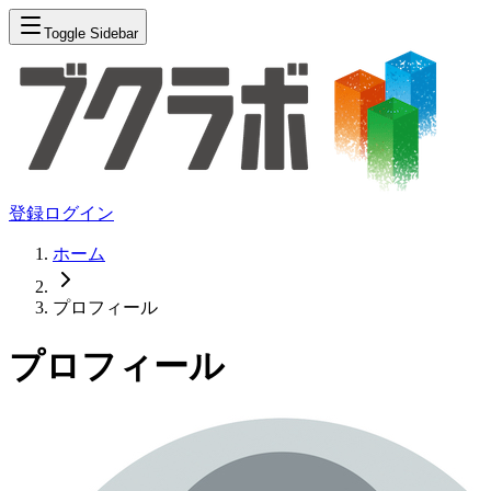
Toggle Sidebar
登録
ログイン
ホーム
プロフィール
プロフィール