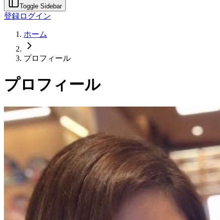
Toggle Sidebar
登録
ログイン
ホーム
プロフィール
プロフィール