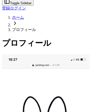
Toggle Sidebar
登録
ログイン
ホーム
プロフィール
プロフィール