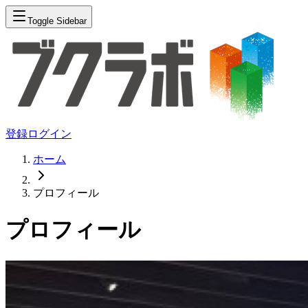
Toggle Sidebar
登録
ログイン
ホーム
プロフィール
プロフィール