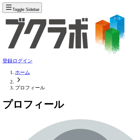
Toggle Sidebar
登録
ログイン
ホーム
プロフィール
プロフィール