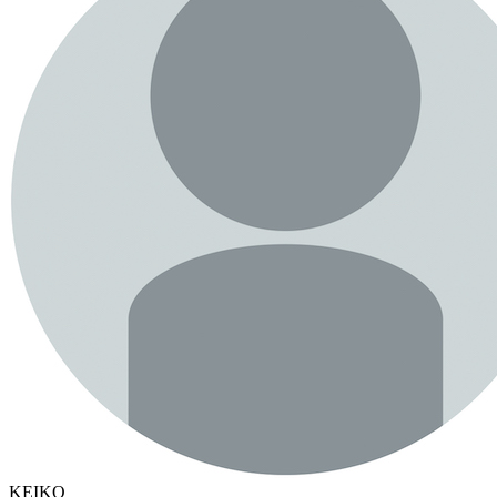
KEIKO