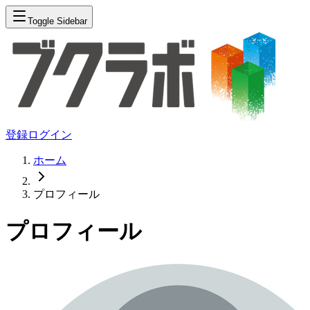
Toggle Sidebar
登録
ログイン
ホーム
プロフィール
プロフィール