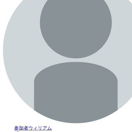
参加者
ウィリアム