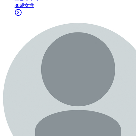
30
歳
女性