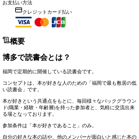
お支払い方法
クレジットカード払い
概要
博多で読書会とは？
福岡で定期的に開催している読書会です。
コンセプトは、本が好きな人のための「福岡で最も敷居の低
い読書会」です。
本が好きという共通点をもとに、毎回様々なバックグラウン
ド(職業・経験・年齢層)を持った参加者と、気軽に交流出来
る場となっております。
参加条件は「本が好きであること」のみ。
自分の好きな本の話や、他のメンバーが面白いと感じた本の