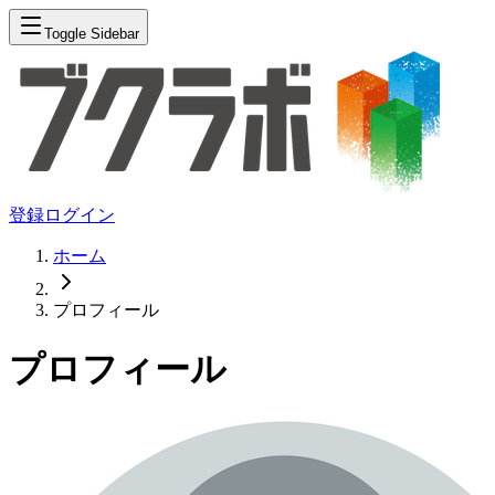
Toggle Sidebar
登録
ログイン
ホーム
プロフィール
プロフィール